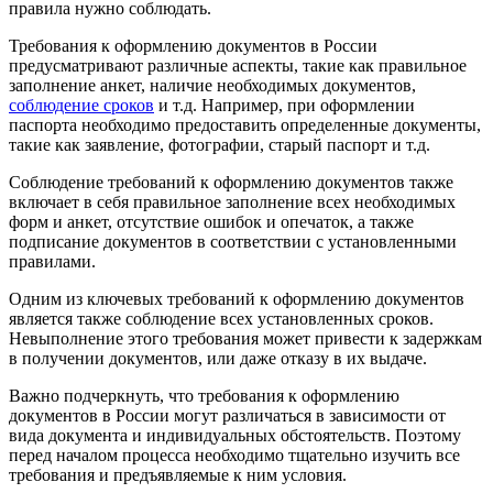
правила нужно соблюдать.
Требования к оформлению документов в России
предусматривают различные аспекты, такие как правильное
заполнение анкет, наличие необходимых документов,
соблюдение сроков
и т.д. Например, при оформлении
паспорта необходимо предоставить определенные документы,
такие как заявление, фотографии, старый паспорт и т.д.
Соблюдение требований к оформлению документов также
включает в себя правильное заполнение всех необходимых
форм и анкет, отсутствие ошибок и опечаток, а также
подписание документов в соответствии с установленными
правилами.
Одним из ключевых требований к оформлению документов
является также соблюдение всех установленных сроков.
Невыполнение этого требования может привести к задержкам
в получении документов, или даже отказу в их выдаче.
Важно подчеркнуть, что требования к оформлению
документов в России могут различаться в зависимости от
вида документа и индивидуальных обстоятельств. Поэтому
перед началом процесса необходимо тщательно изучить все
требования и предъявляемые к ним условия.