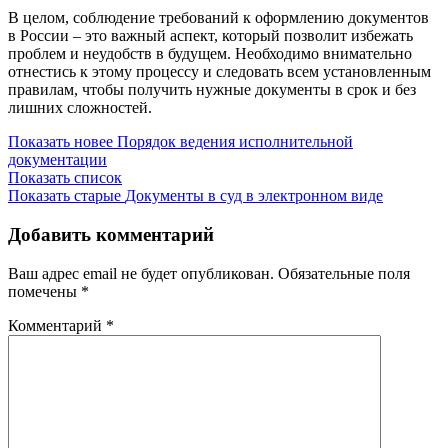
В целом, соблюдение требований к оформлению документов
в России – это важный аспект, который позволит избежать
проблем и неудобств в будущем. Необходимо внимательно
отнестись к этому процессу и следовать всем установленным
правилам, чтобы получить нужные документы в срок и без
лишних сложностей.
Показать новее
Порядок ведения исполнительной
документации
Показать список
Показать старые
Документы в суд в электронном виде
Добавить комментарий
Ваш адрес email не будет опубликован.
Обязательные поля
помечены
*
Комментарий
*