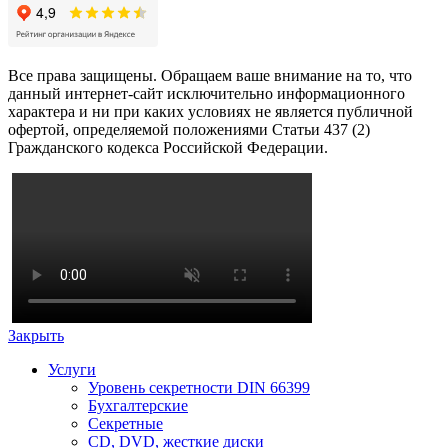
Все права защищены. Обращаем ваше внимание на то, что
данный интернет-сайт исключительно информационного
характера и ни при каких условиях не является публичной
офертой, определяемой положениями Статьи 437 (2)
Гражданского кодекса Российской Федерации.
Закрыть
Услуги
Уровень секретности DIN 66399
Бухгалтерские
Секретные
CD, DVD, жесткие диски