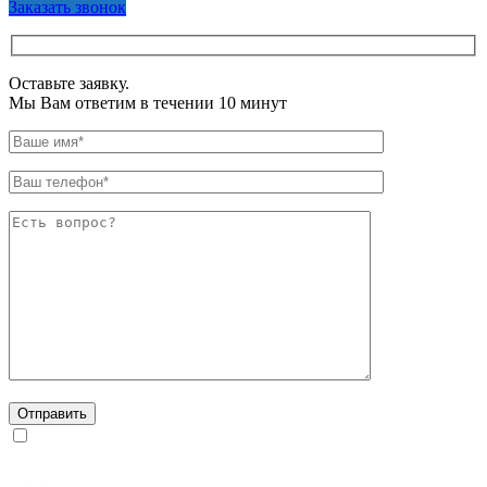
Заказать звонок
Оставьте заявку.
Мы Вам ответим в течении 10 минут
Даю согласие на обработку персональных данных в
соответствии с
Политикой конфиденциальности