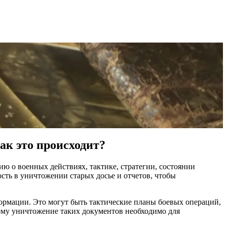
ак это происходит?
ю о военных действиях, тактике, стратегии, состоянии
сть в уничтожении старых досье и отчетов, чтобы
ормации. Это могут быть тактические планы боевых операций,
ому уничтожение таких документов необходимо для