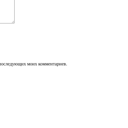
ля последующих моих комментариев.