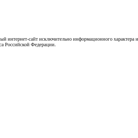
ый интернет-сайт исключительно информационного характера и 
са Российской Федерации.