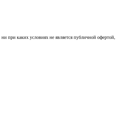
ни при каких условиях не является публичной офертой,