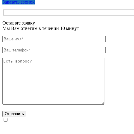
Заказать звонок
Оставьте заявку.
Мы Вам ответим в течении 10 минут
Даю согласие на обработку персональных данных в
соответствии с
Политикой конфиденциальности