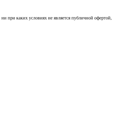
ни при каких условиях не является публичной офертой,