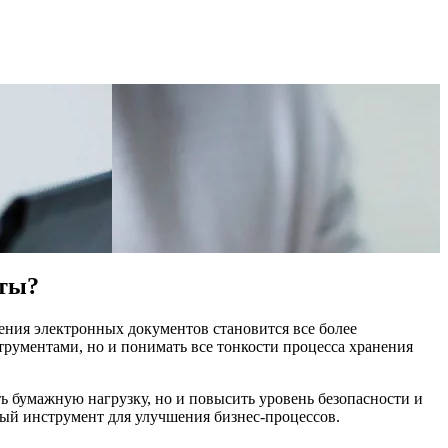
нты?
ения электронных документов становится все более
рументами, но и понимать все тонкости процесса хранения
ь бумажную нагрузку, но и повысить уровень безопасности и
ый инструмент для улучшения бизнес-процессов.