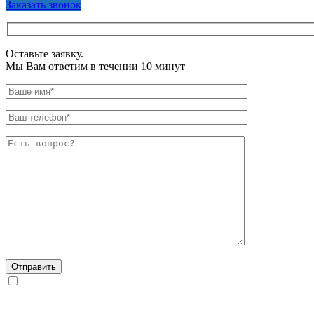
Заказать звонок
Оставьте заявку.
Мы Вам ответим в течении 10 минут
Даю согласие на обработку персональных данных в
соответствии с
Политикой конфиденциальности