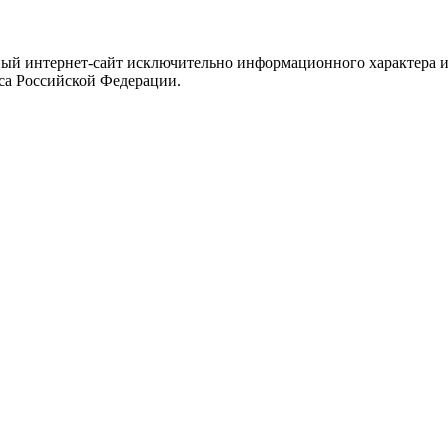
ый интернет-сайт исключительно информационного характера и 
са Российской Федерации.