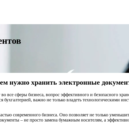
ентов
ем нужно хранить электронные докуме
во все сферы бизнеса, вопрос эффективного и безопасного хран
 бухгалтерией, важно не только владеть технологическими инст
стью современного бизнеса. Оно позволяет не только уменьшит
окументы – не просто замена бумажным носителям, а эффективн