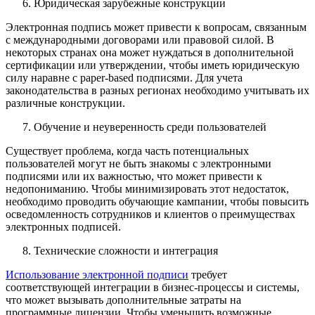
Юридическая зарубежные конструкции
Электронная подпись может привести к вопросам, связанным
с международными договорами или правовой силой. В
некоторых странах она может нуждаться в дополнительной
сертификации или утверждении, чтобы иметь юридическую
силу наравне с paper-based подписями. Для учета
законодательства в разных регионах необходимо учитывать их
различные конструкции.
Обучение и неуверенность среди пользователей
Существует проблема, когда часть потенциальных
пользователей могут не быть знакомы с электронными
подписями или их важностью, что может привести к
недопониманию. Чтобы минимизировать этот недостаток,
необходимо проводить обучающие кампании, чтобы повысить
осведомленность сотрудников и клиентов о преимуществах
электронных подписей.
Технические сложности и интеграция
Использование электронной подписи
требует
соответствующей интеграции в бизнес-процессы и системы,
что может вызывать дополнительные затраты на
программные лицензии. Чтобы уменьшить возможные