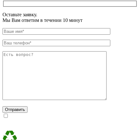
Оставьте заявку.
Мы Вам ответим в течении 10 минут
Даю согласие на обработку персональных данных в
соответствии с
Политикой конфиденциальности