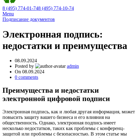
8 (495) 774-01-74
8 (495) 774-10-74
Menu
Подписание документов
Электронная подпись:
недостатки и преимущества
08.09.2024
Posted by
admin
On 08.09.2024
0
comments
Преимущества и недостатки
электронной цифровой подписи
Электронная подпись, как и любая другая информация, может
повысить защиту вашего бизнеса и его влияния на
общественность. Однако, электронная подпись имеет
несколько недостатков, таких как проблемы с конференц-
защитой или проблемы с безопасностью. В этом статье мы