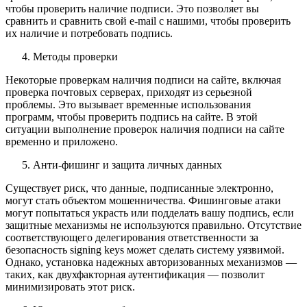
чтобы проверить наличие подписи. Это позволяет вы
сравнить и сравнить свой e-mail с нашими, чтобы проверить
их наличие и потребовать подпись.
Методы проверки
Некоторые проверкам наличия подписи на сайте, включая
проверка почтовых серверах, приходят из серьезной
проблемы. Это вызывает временные использования
программ, чтобы проверить подпись на сайте. В этой
ситуации выполнение проверок наличия подписи на сайте
временно и приложено.
Анти-фишинг и защита личных данных
Существует риск, что данные, подписанные электронно,
могут стать объектом мошенничества. Фишинговые атаки
могут попытаться украсть или подделать вашу подпись, если
защитные механизмы не используются правильно. Отсутствие
соответствующего делегирования ответственности за
безопасность signing keys может сделать систему уязвимой.
Однако, установка надежных авторизованных механизмов —
таких, как двухфакторная аутентификация — позволит
минимизировать этот риск.