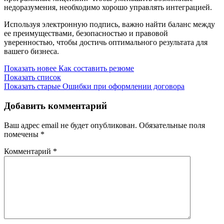
недоразумения, необходимо хорошо управлять интеграцией.
Используя электронную подпись, важно найти баланс между
ее преимуществами, безопасностью и правовой
уверенностью, чтобы достичь оптимального результата для
вашего бизнеса.
Показать новее
Как составить резюме
Показать список
Показать старые
Ошибки при оформлении договора
Добавить комментарий
Ваш адрес email не будет опубликован.
Обязательные поля
помечены
*
Комментарий
*