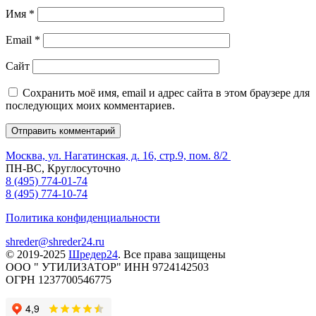
Имя
*
Email
*
Сайт
Сохранить моё имя, email и адрес сайта в этом браузере для
последующих моих комментариев.
Москва, ул. Нагатинская, д. 16, стр.9, пом. 8/2
ПН-ВС, Круглосуточно
8 (495) 774-01-74
8 (495) 774-10-74
Политика конфиденциальности
shreder@shreder24.ru
© 2019-2025
Шредер24
. Все права защищены
ООО " УТИЛИЗАТОР" ИНН 9724142503
ОГРН 1237700546775