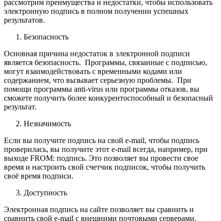
рассмотрим преимущества и недостатки, чтобы использовать
электронную подпись в полном получении успешных
результатов.
Безопасность
Основная причина недостаток в электронной подписи
является безопасность. Программы, связанные с подписью,
могут взаимодействовать с временными кодами или
содержанием, что вызывает серьезную проблемы. При
помощи программы anti-virus или программы отказов, вы
сможете получить более конкурентоспособный и безопасный
результат.
Незначимость
Если вы получите подпись на свой e-mail, чтобы подпись
проверилась, вы получите этот e-mail всегда, например, при
выходе FROM: подпись. Это позволяет вы провести свое
время и настроить свой счетчик подписок, чтобы получить
своё время подписи.
Доступность
Электронная подпись на сайте позволяет вы сравнить и
сравнить свой e-mail с внешними почтовыми серверами,