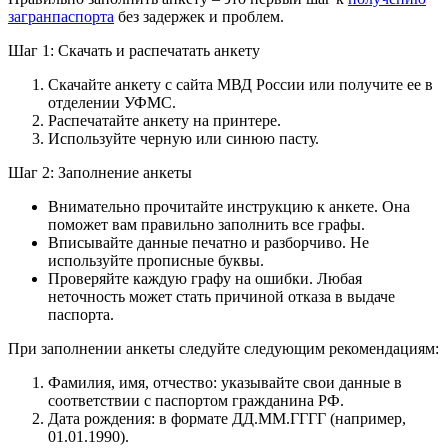
загранпаспорта
без задержек и проблем.
Шаг 1: Скачать и распечатать анкету
Скачайте анкету с сайта МВД России или получите ее в
отделении УФМС.
Распечатайте анкету на принтере.
Используйте черную или синюю пасту.
Шаг 2: Заполнение анкеты
Внимательно прочитайте инструкцию к анкете. Она
поможет вам правильно заполнить все графы.
Вписывайте данные печатно и разборчиво. Не
используйте прописные буквы.
Проверяйте каждую графу на ошибки. Любая
неточность может стать причиной отказа в выдаче
паспорта.
При заполнении анкеты следуйте следующим рекомендациям:
Фамилия, имя, отчество: указывайте свои данные в
соответствии с паспортом гражданина РФ.
Дата рождения: в формате ДД.ММ.ГГГГ (например,
01.01.1990).