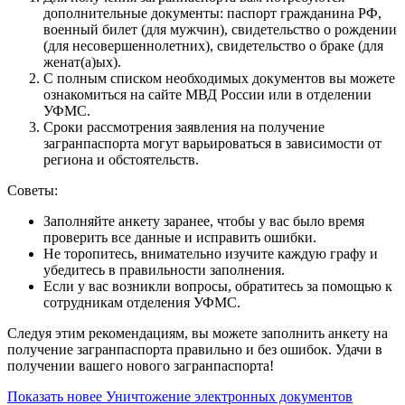
дополнительные документы: паспорт гражданина РФ,
военный билет (для мужчин), свидетельство о рождении
(для несовершеннолетних), свидетельство о браке (для
женат(а)ых).
С полным списком необходимых документов вы можете
ознакомиться на сайте МВД России или в отделении
УФМС.
Сроки рассмотрения заявления на получение
загранпаспорта могут варьироваться в зависимости от
региона и обстоятельств.
Советы:
Заполняйте анкету заранее, чтобы у вас было время
проверить все данные и исправить ошибки.
Не торопитесь, внимательно изучите каждую графу и
убедитесь в правильности заполнения.
Если у вас возникли вопросы, обратитесь за помощью к
сотрудникам отделения УФМС.
Следуя этим рекомендациям, вы можете заполнить анкету на
получение загранпаспорта правильно и без ошибок. Удачи в
получении вашего нового загранпаспорта!
Показать новее
Уничтожение электронных документов