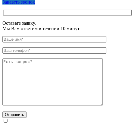
Заказать звонок
Оставьте заявку.
Мы Вам ответим в течении 10 минут
Даю согласие на обработку персональных данных в
соответствии с
Политикой конфиденциальности