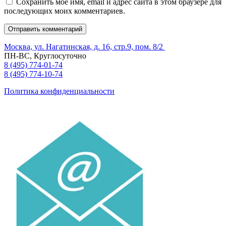
Сохранить моё имя, email и адрес сайта в этом браузере для
последующих моих комментариев.
Москва, ул. Нагатинская, д. 16, стр.9, пом. 8/2
ПН-ВС, Круглосуточно
8 (495) 774-01-74
8 (495) 774-10-74
Политика конфиденциальности