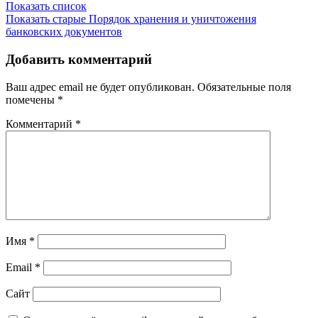
Показать список
Показать старые
Порядок хранения и уничтожения
банковских документов
Добавить комментарий
Ваш адрес email не будет опубликован.
Обязательные поля
помечены
*
Комментарий
*
Имя
*
Email
*
Сайт