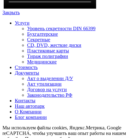
Закрыть
Услуги
Уровень секретности DIN 66399
Бухгалтерские
Секретные
CD, DVD, жесткие диски
Пластиковые карты
Тираж полиграфии
Медицинские
Стоимость
Документы
Акт о выделении Д/У
Акт утилизации
Договор на услуги
Законодательство РФ
Контакты
Наш автопарк
О Компании
Блог компании
Мы используем файлы cookies, Яндекс.Метрика, Google
reCAPTCHA, чтобы улучшить ваш опыт работы на нашем