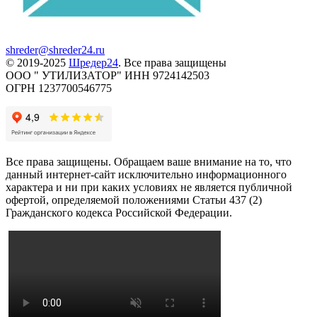
shreder@shreder24.ru
© 2019-2025
Шредер24
. Все права защищены
ООО " УТИЛИЗАТОР" ИНН 9724142503
ОГРН 1237700546775
Все права защищены. Обращаем ваше внимание на то, что
данный интернет-сайт исключительно информационного
характера и ни при каких условиях не является публичной
офертой, определяемой положениями Статьи 437 (2)
Гражданского кодекса Российской Федерации.